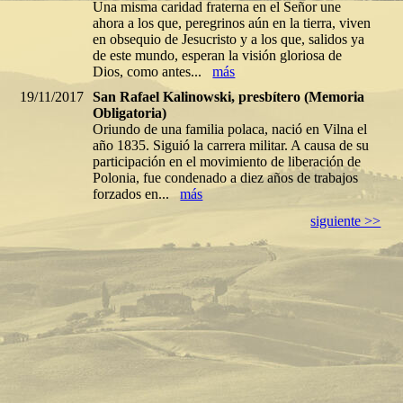
Una misma caridad fraterna en el Señor une
ahora a los que, peregrinos aún en la tierra, viven
en obsequio de Jesucristo y a los que, salidos ya
de este mundo, esperan la visión gloriosa de
Dios, como antes...
más
19/11/2017
San Rafael Kalinowski, presbítero (Memoria
Obligatoria)
Oriundo de una familia polaca, nació en Vilna el
año 1835. Siguió la carrera militar. A causa de su
participación en el movimiento de liberación de
Polonia, fue condenado a diez años de trabajos
forzados en...
más
siguiente >>