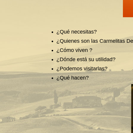
¿Qué necesitas?
¿Quienes son las Carmelitas De
¿Cómo viven ?
¿Dónde está su utilidad?
¿Podemos visitarlas?
¿Qué hacen?