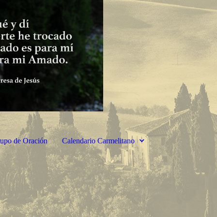
upo de Oración
Calendario Carmelitano