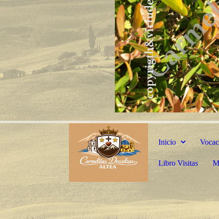
Inicio
Vocac
Libro Visitas
M