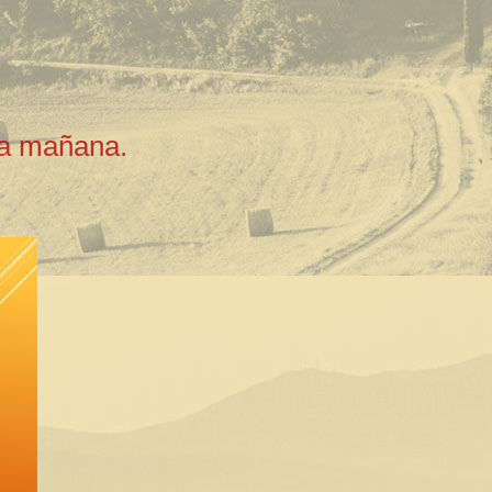
la mañana.