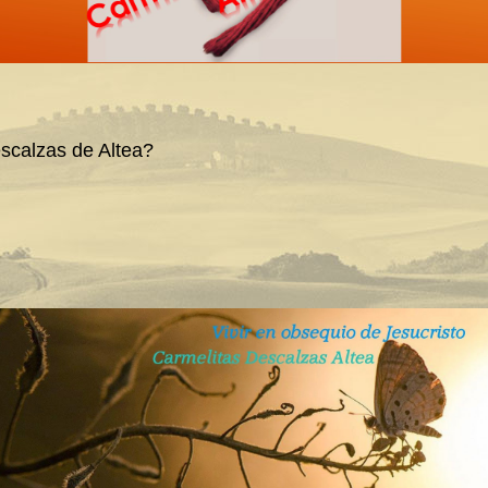
scalzas de Altea?