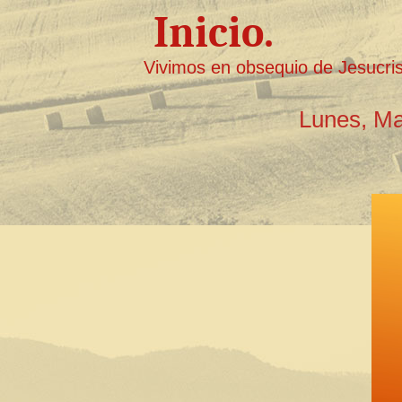
Inicio.
Vivimos en obsequio de Jesucris
Lunes, Ma