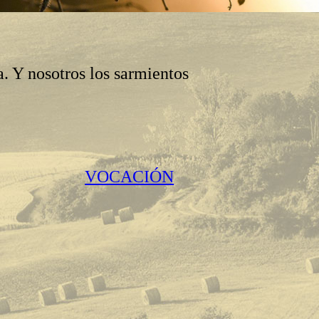
a. Y nosotros los sarmientos
VOCACIÓN