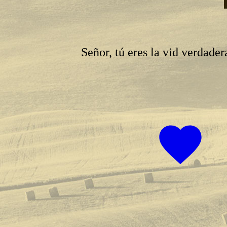
Señor, tú eres la vid verdader